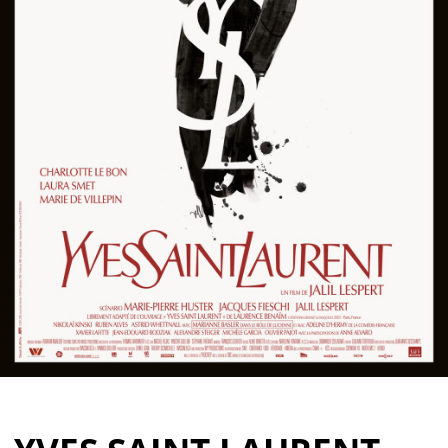
Partenaires
Vendre