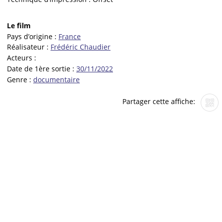
Le film
Pays d’origine :
France
Réalisateur :
Frédéric Chaudier
Acteurs :
Date de 1ère sortie :
30/11/2022
Genre :
documentaire
Partager cette affiche: