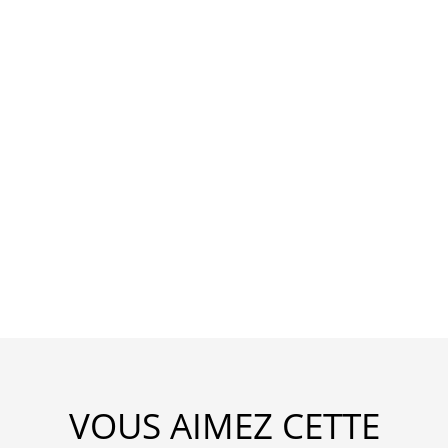
VOUS AIMEZ CETTE