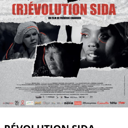
Partenaires
Vendre