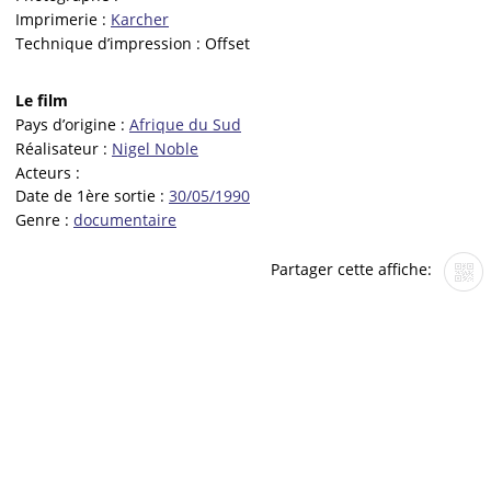
Imprimerie :
Karcher
Technique d’impression :
Offset
Le film
Pays d’origine :
Afrique du Sud
Réalisateur :
Nigel Noble
Acteurs :
Date de 1ère sortie :
30/05/1990
Genre :
documentaire
Partager cette affiche: