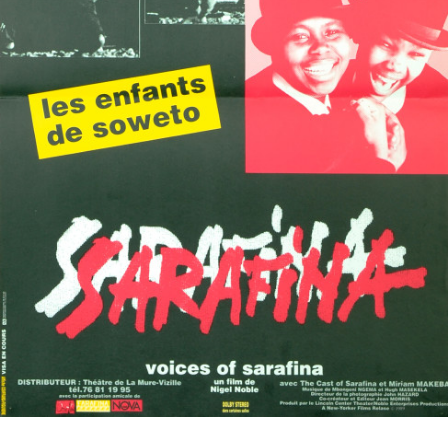
Partenaires
Vendre