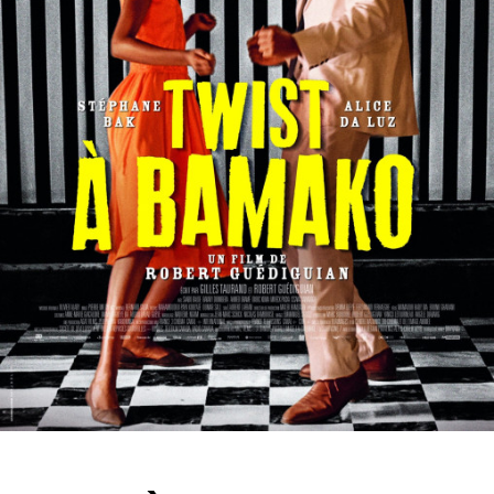
Partenaires
Vendre