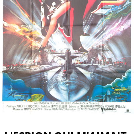
Partenaires
Vendre