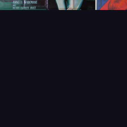
NOUVEAUTÉS
THÉMAT