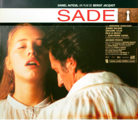
Partenaires
Vendre