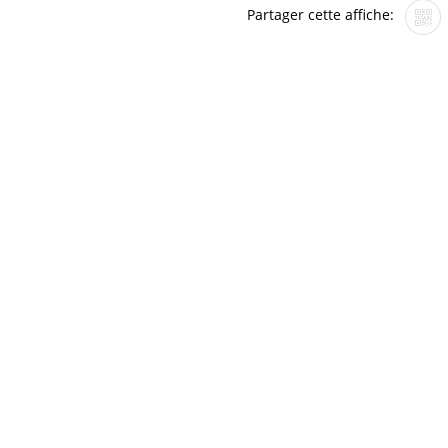
Partager cette affiche: