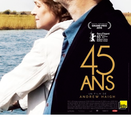
Partenaires
Vendre