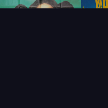
NOUVEAUTÉS
THÉMAT