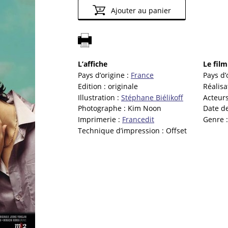
Ajouter au panier
L’affiche
Le film
Pays d’origine :
France
Pays d’
Edition :
originale
Réalisa
Illustration :
Stéphane Biélikoff
Acteurs
Photographe :
Kim Noon
Date de
Imprimerie :
Francedit
Genre 
Technique d’impression :
Offset