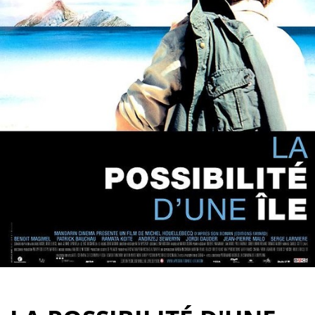
Partenaires
Vendre