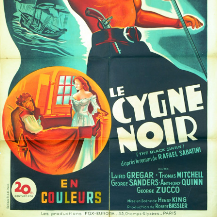
Partenaires
Vendre