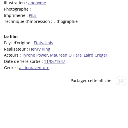
Illustration :
anonyme
Photographe :
Imprimerie :
PILE
Technique d’impression :
Lithographie
Le film
Pays d’origine :
États-Unis
Réalisateur :
Henry King
Acteurs :
Tyrone Power
,
Maureen O'Hara
,
Laird Cregar
Date de 1ère sortie :
11/06/1947
Genre :
action/aventure
Partager cette affiche: