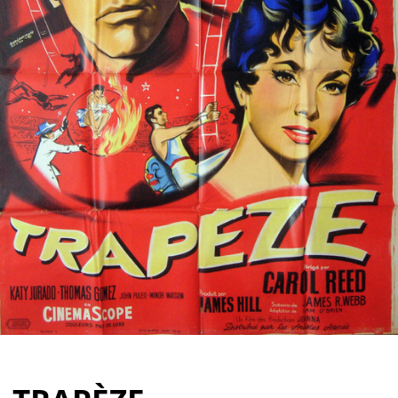
Partenaires
Vendre