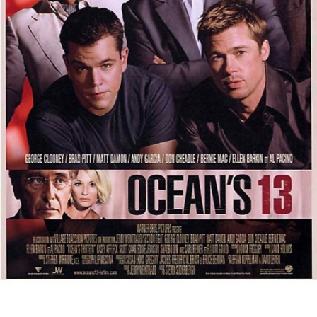
Partenaires
Vendre