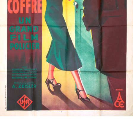
Partenaires
Vendre