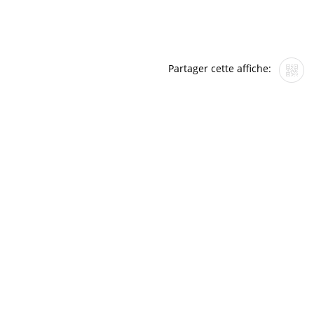
Partager cette affiche: