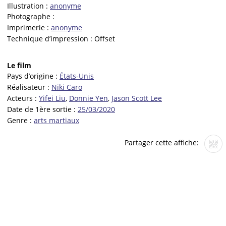
Illustration :
anonyme
Photographe :
Imprimerie :
anonyme
Technique d’impression :
Offset
Le film
Pays d’origine :
États-Unis
Réalisateur :
Niki Caro
Acteurs :
Yifei Liu
,
Donnie Yen
,
Jason Scott Lee
Date de 1ère sortie :
25/03/2020
Genre :
arts martiaux
Partager cette affiche: