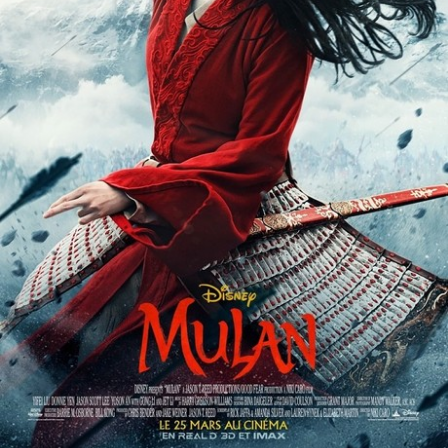
Partenaires
Vendre