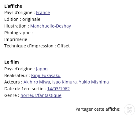
L’affiche
Pays d’origine :
France
Edition :
originale
Illustration :
Manchuelle-Deshay
Photographe :
Imprimerie :
Technique d’impression :
Offset
Le film
Pays d’origine :
Japon
Réalisateur :
Kinji Fukasaku
Acteurs :
Akihiro Miwa
,
Isao Kimura
,
Yukio Mishima
Date de 1ère sortie :
14/03/1962
Genre :
horreur/fantastique
Partager cette affiche: