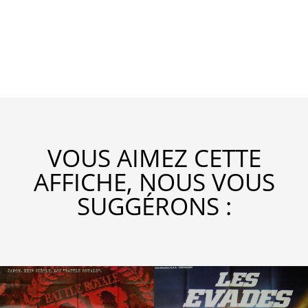
VOUS AIMEZ CETTE
AFFICHE, NOUS VOUS
SUGGÉRONS :