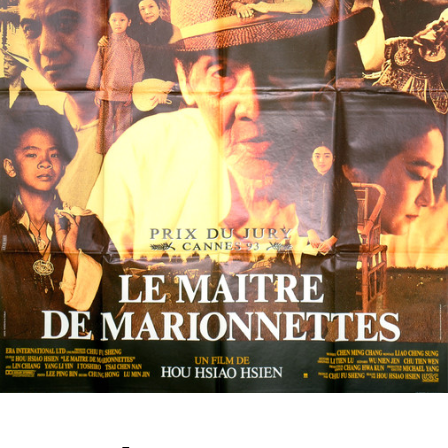
Partenaires
Vendre