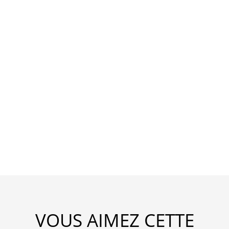
VOUS AIMEZ CETTE