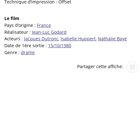
Technique d’impression :
Offset
Le film
Pays d’origine :
France
Réalisateur :
Jean-Luc Godard
Acteurs :
Jacques Dutronc
,
Isabelle Huppert
,
Nathalie Baye
Date de 1ère sortie :
15/10/1980
Genre :
drame
Partager cette affiche: