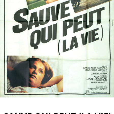
Partenaires
Vendre