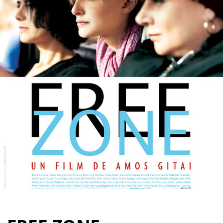
Partenaires
Vendre