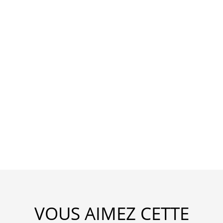
VOUS AIMEZ CETTE