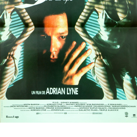
Partenaires
Vendre