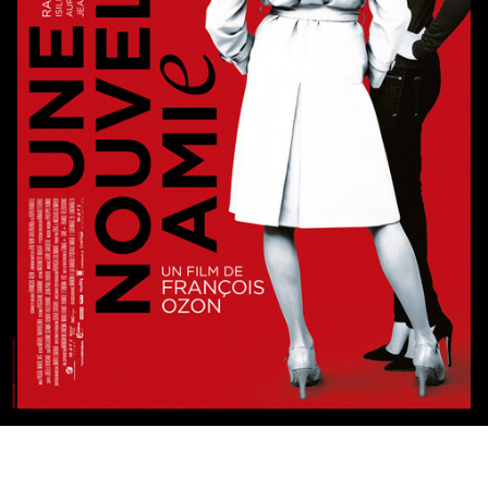
Partenaires
Vendre