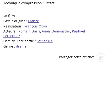
Technique d’impression :
Offset
Le film
Pays d’origine :
France
Réalisateur :
François Ozon
Acteurs :
Romain Duris
,
Anaïs Demoustier
,
Raphaël
Personnaz
Date de 1ère sortie :
5/11/2014
Genre :
drame
Partager cette affiche: