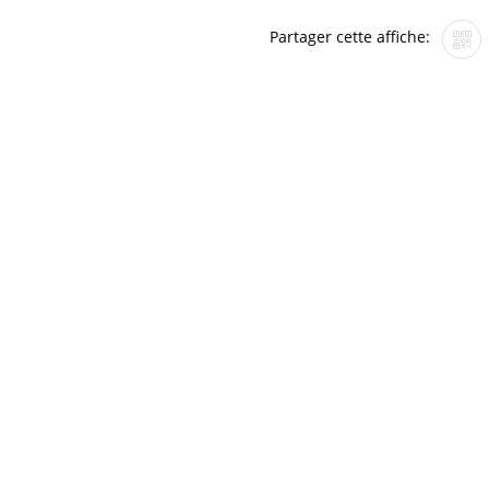
Partager cette affiche: