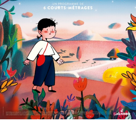
Partenaires
Vendre