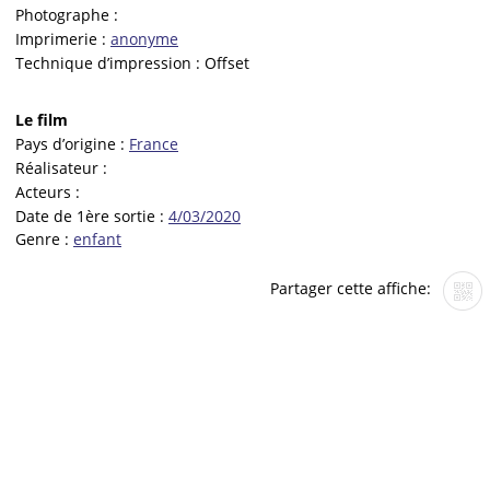
Photographe :
Imprimerie :
anonyme
Technique d’impression :
Offset
Le film
Pays d’origine :
France
Réalisateur :
Acteurs :
Date de 1ère sortie :
4/03/2020
Genre :
enfant
Partager cette affiche: