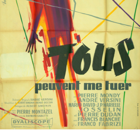
Partenaires
Vendre