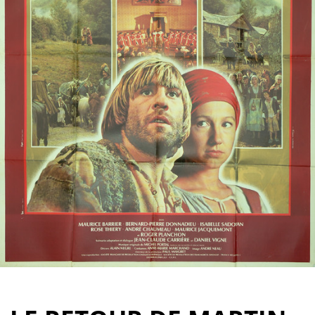
Partenaires
Vendre