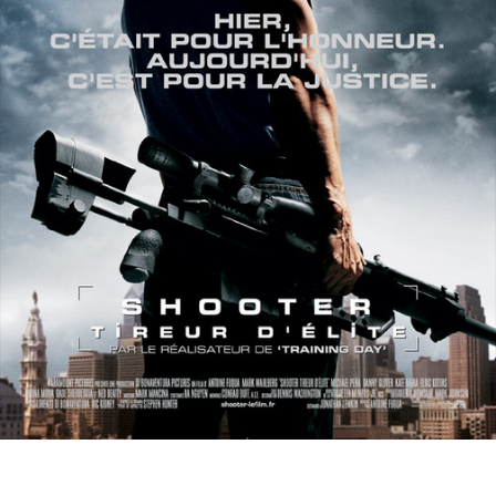
Partenaires
Vendre