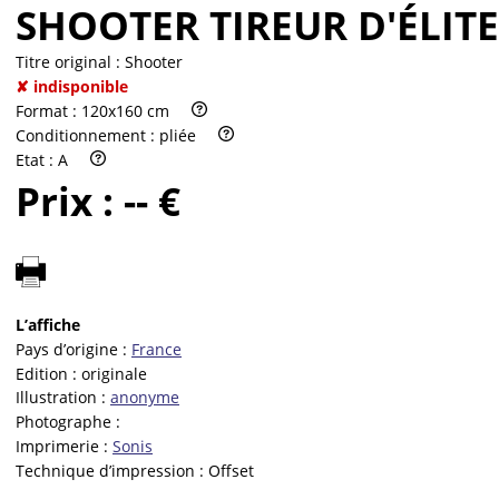
SHOOTER TIREUR D'ÉLITE
Titre original :
Shooter
✘ indisponible
Format :
120x160 cm
Conditionnement :
pliée
Etat :
A
Prix :
-- €
L’affiche
Pays d’origine :
France
Edition :
originale
Illustration :
anonyme
Photographe :
Imprimerie :
Sonis
Technique d’impression :
Offset