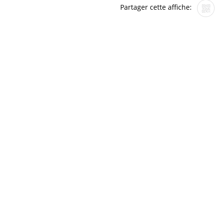
Partager cette affiche: