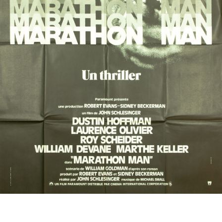
Partenaires
Vendre