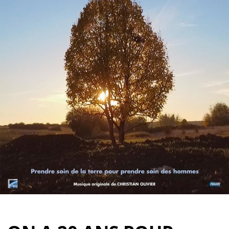
Partenaires
Vendre