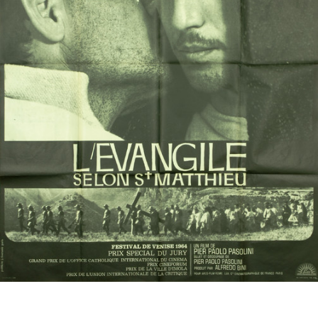
Partenaires
Vendre