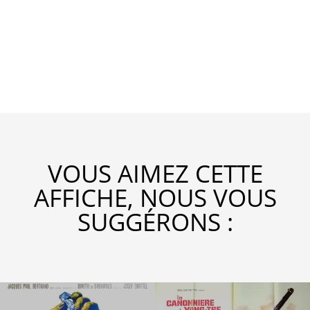
VOUS AIMEZ CETTE
AFFICHE, NOUS VOUS
SUGGÉRONS :