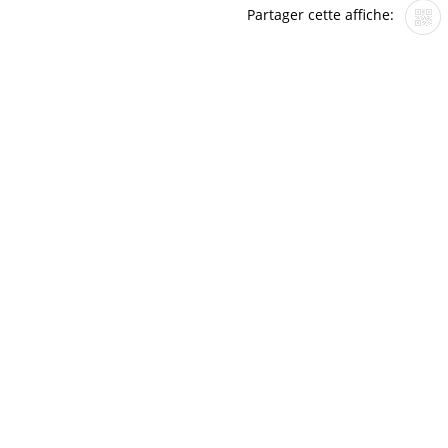
Partager cette affiche: