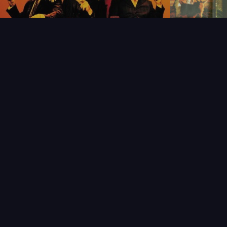
NOUVEAUTÉS
THÉMAT