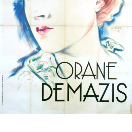
Partenaires
Vendre