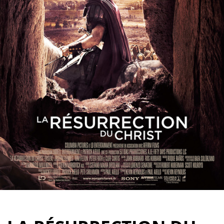
Partenaires
Vendre