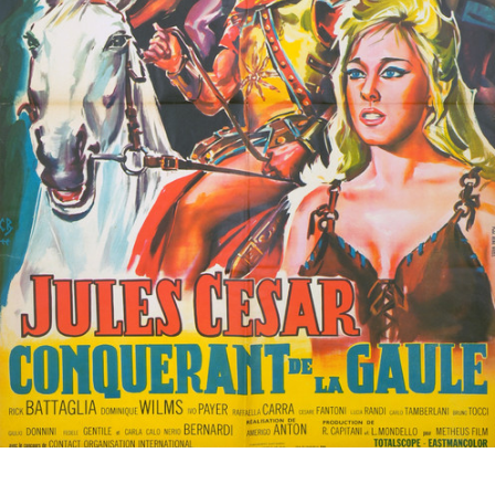
Partenaires
Vendre