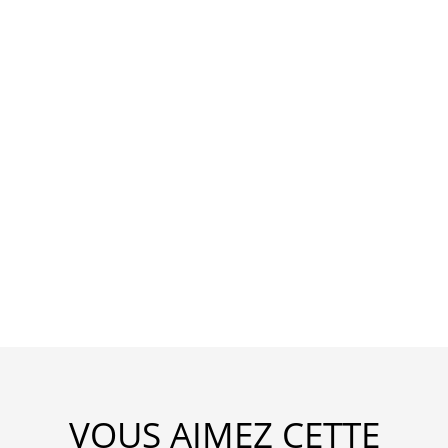
VOUS AIMEZ CETTE