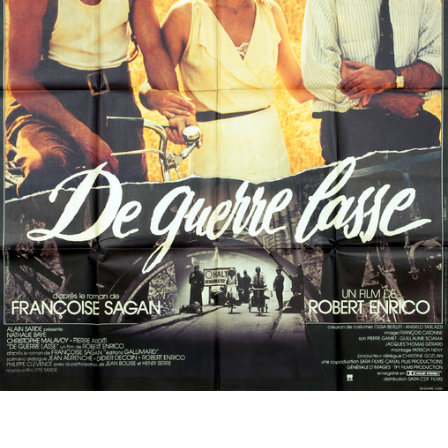
Partenaires
Vendre