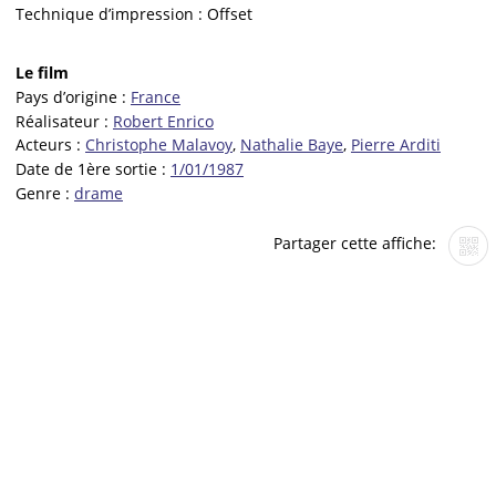
Technique d’impression :
Offset
Le film
Pays d’origine :
France
Réalisateur :
Robert Enrico
Acteurs :
Christophe Malavoy
,
Nathalie Baye
,
Pierre Arditi
Date de 1ère sortie :
1/01/1987
Genre :
drame
Partager cette affiche: