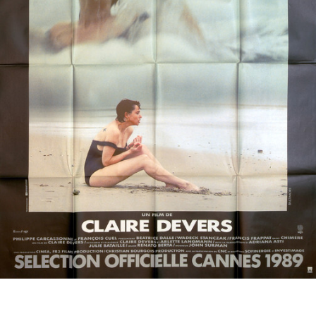
Partenaires
Vendre