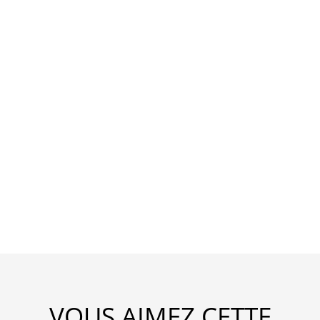
VOUS AIMEZ CETTE