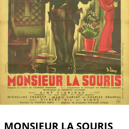
Partenaires
Vendre
MONSIEUR LA SOURIS