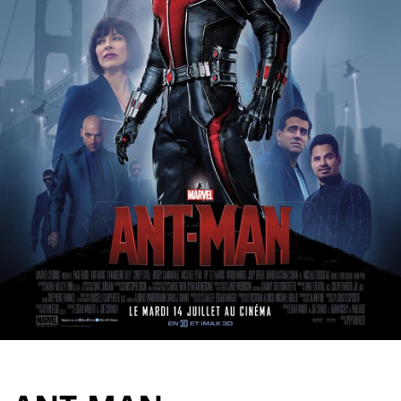
Partenaires
Vendre