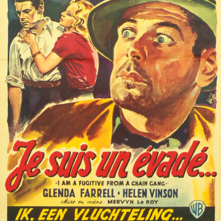
Partenaires
Vendre