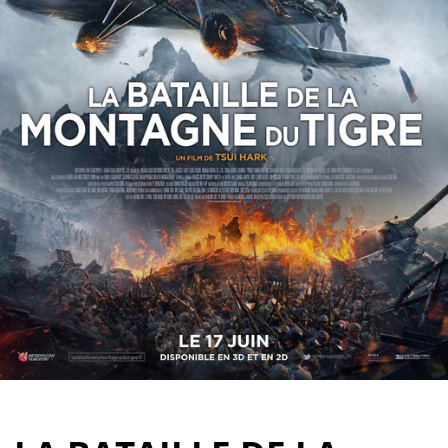
Partenaires
Vendre