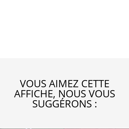
VOUS AIMEZ CETTE
AFFICHE, NOUS VOUS
SUGGÉRONS :