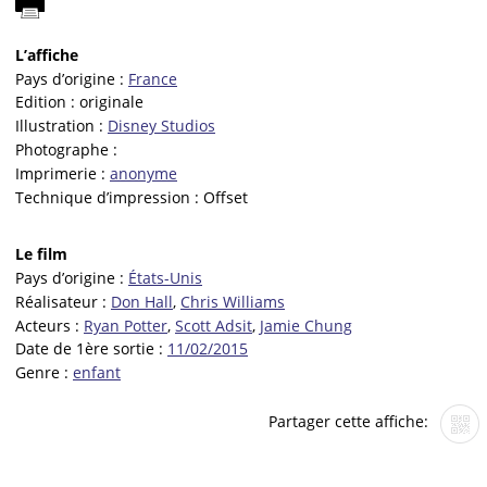
L’affiche
Pays d’origine :
France
Edition :
originale
Illustration :
Disney Studios
Photographe :
Imprimerie :
anonyme
Technique d’impression :
Offset
Le film
Pays d’origine :
États-Unis
Réalisateur :
Don Hall
,
Chris Williams
Acteurs :
Ryan Potter
,
Scott Adsit
,
Jamie Chung
Date de 1ère sortie :
11/02/2015
Genre :
enfant
Partager cette affiche: