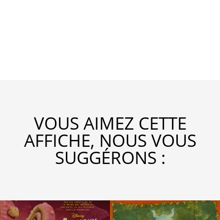
VOUS AIMEZ CETTE
AFFICHE, NOUS VOUS
SUGGÉRONS :