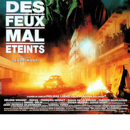
Partenaires
Vendre