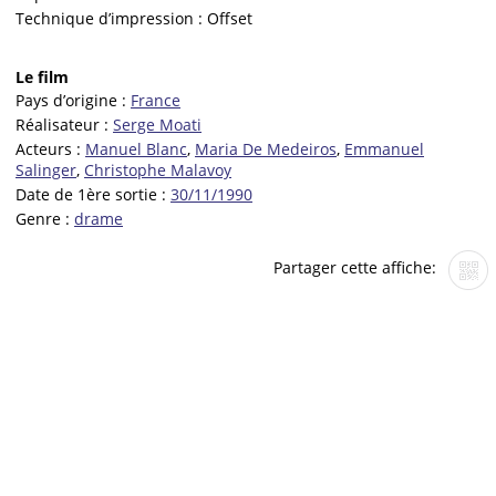
Technique d’impression :
Offset
Le film
Pays d’origine :
France
Réalisateur :
Serge Moati
Acteurs :
Manuel Blanc
,
Maria De Medeiros
,
Emmanuel
Salinger
,
Christophe Malavoy
Date de 1ère sortie :
30/11/1990
Genre :
drame
Partager cette affiche: