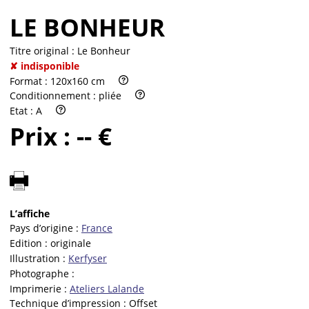
LE BONHEUR
Titre original :
Le Bonheur
✘ indisponible
Format :
120x160 cm
Conditionnement :
pliée
Etat :
A
Prix :
-- €
L’affiche
Pays d’origine :
France
Edition :
originale
Illustration :
Kerfyser
Photographe :
Imprimerie :
Ateliers Lalande
Technique d’impression :
Offset