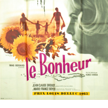
Partenaires
Vendre