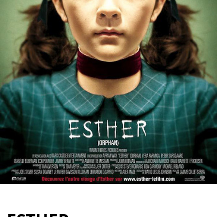
Partenaires
Vendre