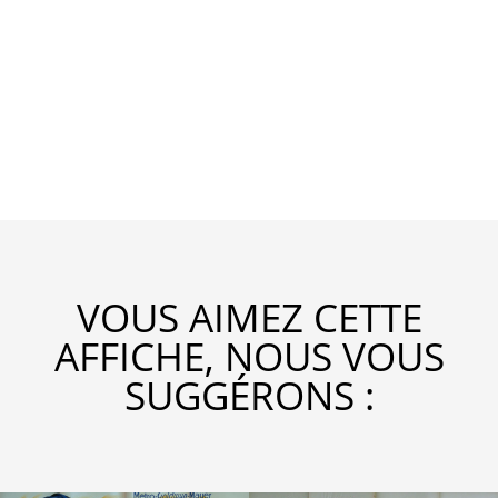
VOUS AIMEZ CETTE
AFFICHE, NOUS VOUS
SUGGÉRONS :